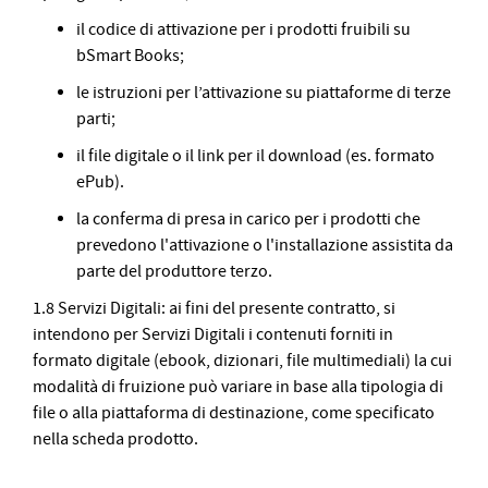
il codice di attivazione per i prodotti fruibili su
bSmart Books;
le istruzioni per l’attivazione su piattaforme di terze
parti;
il file digitale o il link per il download (es. formato
ePub).
la conferma di presa in carico per i prodotti che
prevedono l'attivazione o l'installazione assistita da
parte del produttore terzo.
1.8 Servizi Digitali: ai fini del presente contratto, si
intendono per Servizi Digitali i contenuti forniti in
formato digitale (ebook, dizionari, file multimediali) la cui
modalità di fruizione può variare in base alla tipologia di
file o alla piattaforma di destinazione, come specificato
nella scheda prodotto.