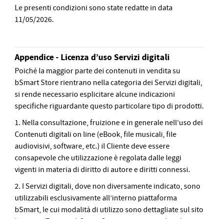
Le presenti condizioni sono state redatte in data
11/05/2026.
Appendice - Licenza d’uso Servizi digitali
Poiché la maggior parte dei contenuti in vendita su
bSmart Store rientrano nella categoria dei Servizi digitali,
si rende necessario esplicitare alcune indicazioni
specifiche riguardante questo particolare tipo di prodotti.
1. Nella consultazione, fruizione e in generale nell’uso dei
Contenuti digitali on line (eBook, file musicali, file
audiovisivi, software, etc.) il Cliente deve essere
consapevole che utilizzazione è regolata dalle leggi
vigenti in materia di diritto di autore e diritti connessi.
2. I Servizi digitali, dove non diversamente indicato, sono
utilizzabili esclusivamente all’interno piattaforma
bSmart, le cui modalità di utilizzo sono dettagliate sul sito