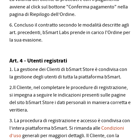
avviene al click sul bottone "Conferma pagamento" nella
pagina di Riepilogo dell’Ordine.
6. Concluso il contratto secondo le modalità descritte agli
art. precedenti, bSmart Labs prende in carico l'Ordine per
la sua evasione.
Art. 4 - Utenti registrati
1. La gestione dei Clienti di bSmart Store è condivisa con
la gestione degli utenti di tutta la piattaforma bSmart.
2.Il Cliente, nel completare le procedure di registrazione,
si impegna a seguire le indicazioni presenti sulle pagine
del sito bSmart Store i dati personali in maniera corretta e
veritiera.
3. La procedura di registrazione e accesso è condivisa con
l’intera piattaforma bSmart. Si rimanda alle
Condizioni
d’uso
generali per maggiori dettagli. Il Cliente, con la