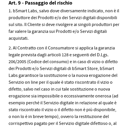
Art. 9 - Passaggio del rischio
1. bSmart Labs, salvo dove diversamente indicato, non è il
produttore dei Prodotti e/o dei Servizi digitali disponibili
sul sito. Il Cliente si deve rivolgere ai singoli produttori per
far valere la garanzia sui Prodotti e/o Servizi digitali
acquistati.
2. Al Contratto con il Consumatore si applica la garanzia
legale prevista dagli articoli 128 e seguenti del D.Lgs.
206/2005 (Codice del consumo) e in caso di vizio o difetto
dei Prodotti e/o Servizi digitali di bSmart Store, bSmart
Labs garantisce la sostituzione o la nuova erogazione del
Servizio on line per il quale è stato riscontrato il vizio o
difetto, salvo nel caso in cui tale sostituzione o nuova
erogazione sia impossibile o eccessivamente onerosa (ad
esempio perché il Servizio digitale in relazione al quale è
stato riscontrato il vizio o il difetto non è più disponibile,
o non lo è in breve tempo), ovvero la restituzione del
corrispettivo pagato per il Servizio digitale difettoso o, al