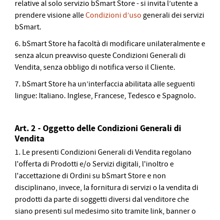
relative al solo servizio bSmart Store - si invita l’utente a
prendere visione alle
Condizioni d’uso
generali dei servizi
bSmart.
6. bSmart Store ha facoltà di modificare unilateralmente e
senza alcun preavviso queste Condizioni Generali di
Vendita, senza obbligo di notifica verso il Cliente.
7. bSmart Store ha un’interfaccia abilitata alle seguenti
lingue: Italiano. Inglese, Francese, Tedesco e Spagnolo.
Art. 2 - Oggetto delle Condizioni Generali di
Vendita
1. Le presenti Condizioni Generali di Vendita regolano
l'offerta di Prodotti e/o Servizi digitali, l'inoltro e
l'accettazione di Ordini su bSmart Store e non
disciplinano, invece, la fornitura di servizi o la vendita di
prodotti da parte di soggetti diversi dal venditore che
siano presenti sul medesimo sito tramite link, banner o