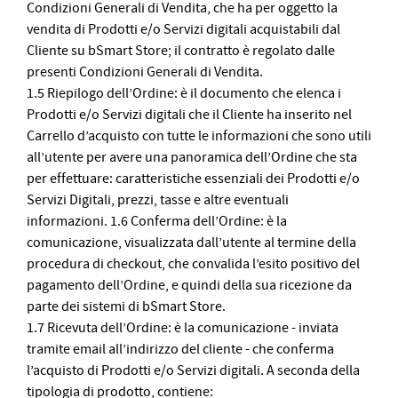
Condizioni Generali di Vendita, che ha per oggetto la
vendita di Prodotti e/o Servizi digitali acquistabili dal
Cliente su bSmart Store; il contratto è regolato dalle
presenti Condizioni Generali di Vendita.
1.5 Riepilogo dell’Ordine: è il documento che elenca i
Prodotti e/o Servizi digitali che il Cliente ha inserito nel
Carrello d’acquisto con tutte le informazioni che sono utili
all’utente per avere una panoramica dell’Ordine che sta
per effettuare: caratteristiche essenziali dei Prodotti e/o
Servizi Digitali, prezzi, tasse e altre eventuali
informazioni. 1.6 Conferma dell’Ordine: è la
comunicazione, visualizzata dall’utente al termine della
procedura di checkout, che convalida l’esito positivo del
pagamento dell’Ordine, e quindi della sua ricezione da
parte dei sistemi di bSmart Store.
1.7 Ricevuta dell’Ordine: è la comunicazione - inviata
tramite email all’indirizzo del cliente - che conferma
l’acquisto di Prodotti e/o Servizi digitali. A seconda della
tipologia di prodotto, contiene: