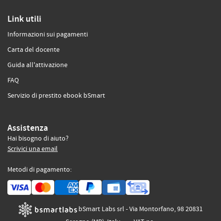
Link utili
Informazioni sui pagamenti
Carta del docente
Guida all'attivazione
FAQ
Servizio di prestito ebook bSmart
Assistenza
Hai bisogno di aiuto?
Scrivici una email
Metodi di pagamento:
bSmart Labs srl - Via Montorfano, 98 20831