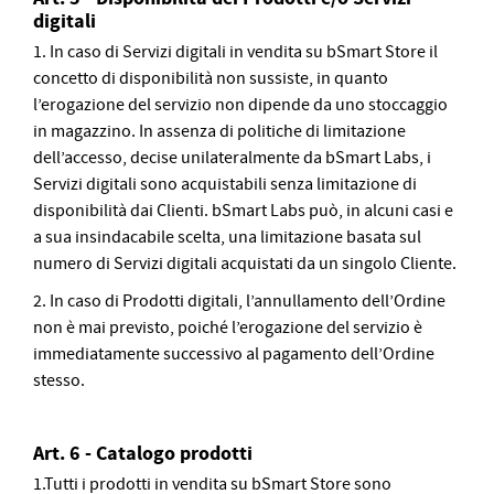
digitali
1. In caso di Servizi digitali in vendita su bSmart Store il
concetto di disponibilità non sussiste, in quanto
l’erogazione del servizio non dipende da uno stoccaggio
in magazzino. In assenza di politiche di limitazione
dell’accesso, decise unilateralmente da bSmart Labs, i
Servizi digitali sono acquistabili senza limitazione di
disponibilità dai Clienti. bSmart Labs può, in alcuni casi e
a sua insindacabile scelta, una limitazione basata sul
numero di Servizi digitali acquistati da un singolo Cliente.
2. In caso di Prodotti digitali, l’annullamento dell’Ordine
non è mai previsto, poiché l’erogazione del servizio è
immediatamente successivo al pagamento dell’Ordine
stesso.
Art. 6 - Catalogo prodotti
1.Tutti i prodotti in vendita su bSmart Store sono