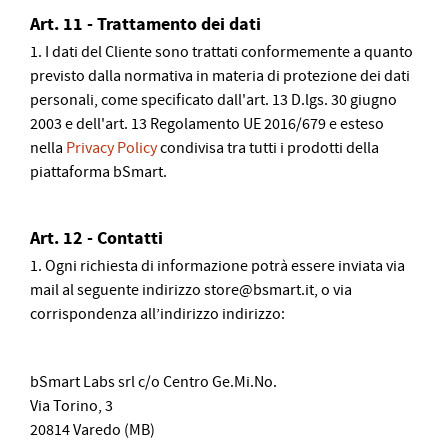
Art. 11 - Trattamento dei dati
1. I dati del Cliente sono trattati conformemente a quanto
previsto dalla normativa in materia di protezione dei dati
personali, come specificato dall'art. 13 D.lgs. 30 giugno
2003 e dell'art. 13 Regolamento UE 2016/679 e esteso
nella
Privacy Policy
condivisa tra tutti i prodotti della
piattaforma bSmart.
Art. 12 - Contatti
1. Ogni richiesta di informazione potrà essere inviata via
mail al seguente indirizzo store@bsmart.it, o via
corrispondenza all’indirizzo indirizzo:
bSmart Labs srl c/o Centro Ge.Mi.No.
Via Torino, 3
20814 Varedo (MB)