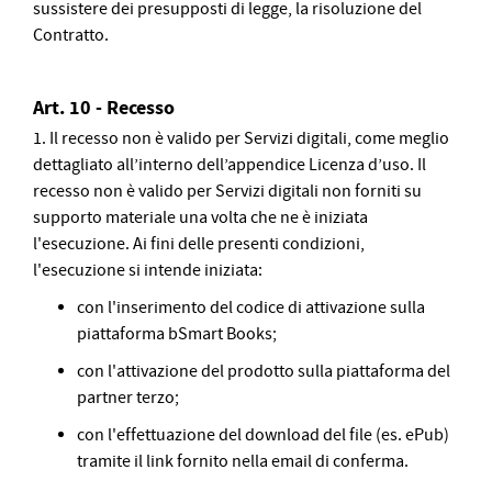
sussistere dei presupposti di legge, la risoluzione del
Contratto.
Art. 10 - Recesso
1. Il recesso non è valido per Servizi digitali, come meglio
dettagliato all’interno dell’appendice Licenza d’uso. Il
recesso non è valido per Servizi digitali non forniti su
supporto materiale una volta che ne è iniziata
l'esecuzione. Ai fini delle presenti condizioni,
l'esecuzione si intende iniziata:
con l'inserimento del codice di attivazione sulla
piattaforma bSmart Books;
con l'attivazione del prodotto sulla piattaforma del
partner terzo;
con l'effettuazione del download del file (es. ePub)
tramite il link fornito nella email di conferma.