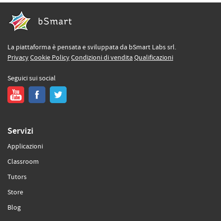
La piattaforma è pensata e sviluppata da bSmart Labs srl.
Privacy
Cookie Policy
Condizioni di vendita
Qualificazioni
Seguici sui social
Servizi
Applicazioni
Classroom
Tutors
Store
Blog