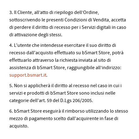
3. Il Cliente, all’atto di riepilogo dell’Ordine,
sottoscrivendo le presenti Condizioni di Vendita, accetta
di perdere il diritto di recesso per i Servizi digitali in caso
di attivazione degli stessi.
4. L'utente che intendesse esercitare il suo diritto di
recesso dall'acquisto effettuato su bSmart Store, potrà
effettuarlo attraverso la richiesta inviata al sito di
assistenza di bSmart Store, raggiungibile all’indirizzo:
support.bsmart.it
.
5. Non si applicherà il diritto al recesso nel caso in cui i
servizi e prodotti di bSmart Store sono inclusi nelle
categorie dell'art. 59 del D.Lgs 206/2005.
6. bSmart Store eseguirà il rimborso utilizzando lo stesso
mezzo di pagamento scelto dall'acquirente in fase di
acquisto.