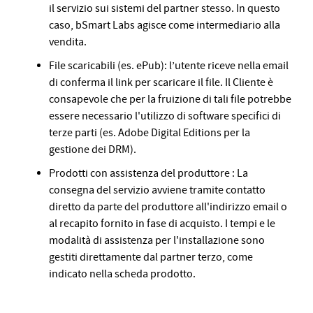
il servizio sui sistemi del partner stesso. In questo
caso, bSmart Labs agisce come intermediario alla
vendita.
File scaricabili (es. ePub): l’utente riceve nella email
di conferma il link per scaricare il file. Il Cliente è
consapevole che per la fruizione di tali file potrebbe
essere necessario l'utilizzo di software specifici di
terze parti (es. Adobe Digital Editions per la
gestione dei DRM).
Prodotti con assistenza del produttore : La
consegna del servizio avviene tramite contatto
diretto da parte del produttore all'indirizzo email o
al recapito fornito in fase di acquisto. I tempi e le
modalità di assistenza per l'installazione sono
gestiti direttamente dal partner terzo, come
indicato nella scheda prodotto.