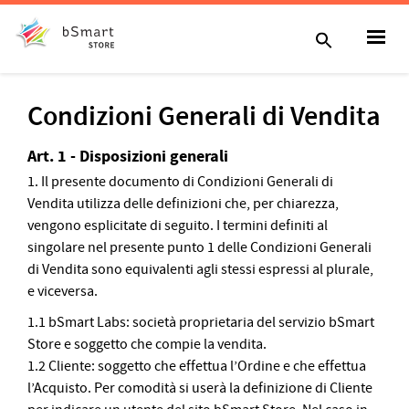
Condizioni Generali di Vendita
Art. 1 - Disposizioni generali
1. Il presente documento di Condizioni Generali di
Vendita utilizza delle definizioni che, per chiarezza,
vengono esplicitate di seguito. I termini definiti al
singolare nel presente punto 1 delle Condizioni Generali
di Vendita sono equivalenti agli stessi espressi al plurale,
e viceversa.
1.1 bSmart Labs: società proprietaria del servizio bSmart
Store e soggetto che compie la vendita.
1.2 Cliente: soggetto che effettua l’Ordine e che effettua
l’Acquisto. Per comodità si userà la definizione di Cliente