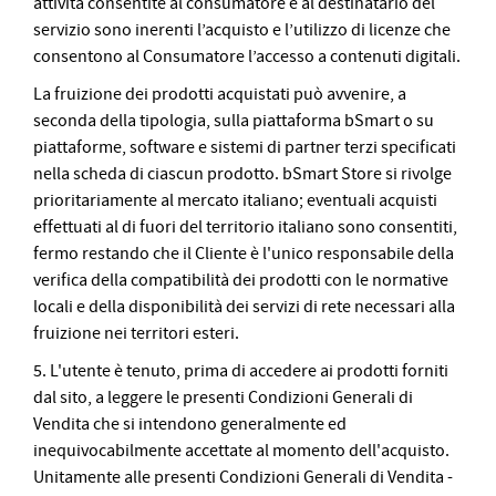
attività consentite al consumatore e al destinatario del
servizio sono inerenti l’acquisto e l’utilizzo di licenze che
consentono al Consumatore l’accesso a contenuti digitali.
La fruizione dei prodotti acquistati può avvenire, a
seconda della tipologia, sulla piattaforma bSmart o su
piattaforme, software e sistemi di partner terzi specificati
nella scheda di ciascun prodotto. bSmart Store si rivolge
prioritariamente al mercato italiano; eventuali acquisti
effettuati al di fuori del territorio italiano sono consentiti,
fermo restando che il Cliente è l'unico responsabile della
verifica della compatibilità dei prodotti con le normative
locali e della disponibilità dei servizi di rete necessari alla
fruizione nei territori esteri.
5. L'utente è tenuto, prima di accedere ai prodotti forniti
dal sito, a leggere le presenti Condizioni Generali di
Vendita che si intendono generalmente ed
inequivocabilmente accettate al momento dell'acquisto.
Unitamente alle presenti Condizioni Generali di Vendita -