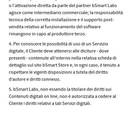
o l'attivazione diretta da parte del partner bSmart Labs
agisce come intermediario commerciale; la responsabilità
tecnica della corretta installazione e il supporto post-
vendita relativo al funzionamento del software
rimangono in capo al produttore terzo.
4. Per conoscere le possibilità di uso di un Servizio
digitale, il Cliente deve attenersi alle diciture - dove
presenti - contenute all’interno nella relativa scheda di
dettaglio sul sito bSmart Store e, in ogni caso, è tenuto a
rispettare le vigenti disposizioni a tutela del diritto
d’autore e diritti connessi.
5. bSmart Labs, non essendo la titolare dei diritti sui
Contenuti digitali on line, non è autorizzata a cedere al
Cliente i diritti relativi a tali Servizi digitali.