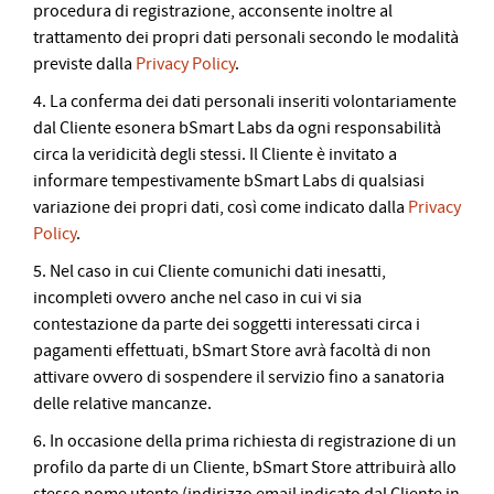
procedura di registrazione, acconsente inoltre al
trattamento dei propri dati personali secondo le modalità
previste dalla
Privacy Policy
.
4. La conferma dei dati personali inseriti volontariamente
dal Cliente esonera bSmart Labs da ogni responsabilità
circa la veridicità degli stessi. Il Cliente è invitato a
informare tempestivamente bSmart Labs di qualsiasi
variazione dei propri dati, così come indicato dalla
Privacy
Policy
.
5. Nel caso in cui Cliente comunichi dati inesatti,
incompleti ovvero anche nel caso in cui vi sia
contestazione da parte dei soggetti interessati circa i
pagamenti effettuati, bSmart Store avrà facoltà di non
attivare ovvero di sospendere il servizio fino a sanatoria
delle relative mancanze.
6. In occasione della prima richiesta di registrazione di un
profilo da parte di un Cliente, bSmart Store attribuirà allo