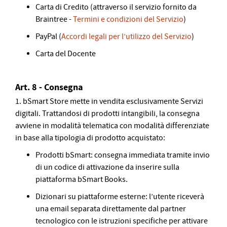
Carta di Credito (attraverso il servizio fornito da
Braintree -
Termini e condizioni del Servizio
)
PayPal (
Accordi legali per l’utilizzo del Servizio
)
Carta del Docente
Art. 8 - Consegna
1. bSmart Store mette in vendita esclusivamente Servizi
digitali. Trattandosi di prodotti intangibili, la consegna
avviene in modalità telematica con modalità differenziate
in base alla tipologia di prodotto acquistato:
Prodotti bSmart: consegna immediata tramite invio
di un codice di attivazione da inserire sulla
piattaforma bSmart Books.
Dizionari su piattaforme esterne: l’utente riceverà
una email separata direttamente dal partner
tecnologico con le istruzioni specifiche per attivare