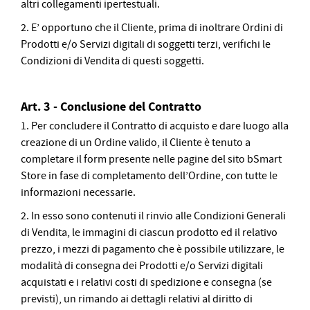
altri collegamenti ipertestuali.
2. E’ opportuno che il Cliente, prima di inoltrare Ordini di
Prodotti e/o Servizi digitali di soggetti terzi, verifichi le
Condizioni di Vendita di questi soggetti.
Art. 3 - Conclusione del Contratto
1. Per concludere il Contratto di acquisto e dare luogo alla
creazione di un Ordine valido, il Cliente è tenuto a
completare il form presente nelle pagine del sito bSmart
Store in fase di completamento dell’Ordine, con tutte le
informazioni necessarie.
2. In esso sono contenuti il rinvio alle Condizioni Generali
di Vendita, le immagini di ciascun prodotto ed il relativo
prezzo, i mezzi di pagamento che è possibile utilizzare, le
modalità di consegna dei Prodotti e/o Servizi digitali
acquistati e i relativi costi di spedizione e consegna (se
previsti), un rimando ai dettagli relativi al diritto di