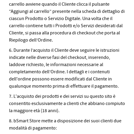
carrello avviene quando il Cliente clicca il pulsante
“Aggiungi al carrello” presente nella scheda di dettaglio di
ciascun Prodotto o Servizio Digitale. Una volta che il
carrello contiene tutti i Prodotti e/o Servizi desiderati dal
Cliente, si passa alla procedura di checkout che porta al
Riepilogo dell’Ordine.
6. Durante l’acquisto il Cliente deve seguire le istruzioni
indicate nelle diverse fasi del checkout, inserendo,
laddove richiesto, le informazioni necessarie al
completamento dell’Ordine. I dettagli e i contenuti
dell'ordine possono essere modificati dal Cliente in
qualunque momento prima di effettuare il pagamento.
7. L'acquisto dei prodotti e dei servizi su questo sito è
consentito esclusivamente a clienti che abbiano compiuto
la maggiore età (18 anni).
8. bSmart Store mette a disposizione dei suoi clienti due
modalità di pagamento: